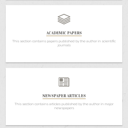
ACADEMIC PAPERS
This section contains papers published by the author in scientific
journals
NEWSPAPER ARTICLES
This section contains articles published by the author in major
newspapers