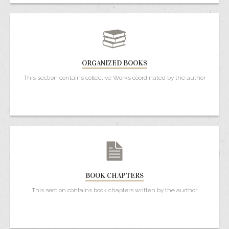
ORGANIZED BOOKS
This section contains collective Works coordinated by the author
BOOK CHAPTERS
This section contains book chapters written by the aurthor