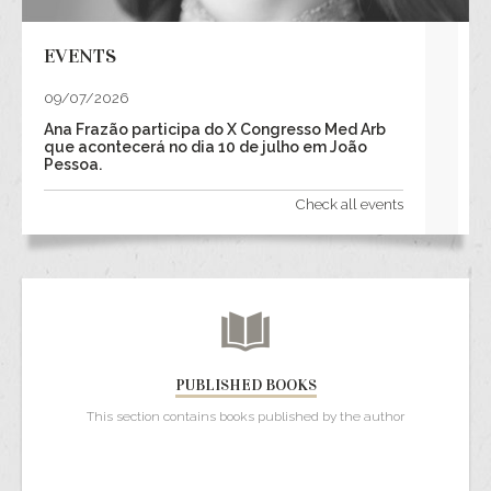
EVENTS
09/07/2026
Ana Frazão participa do X Congresso Med Arb
que acontecerá no dia 10 de julho em João
Pessoa.
Check all events
PUBLISHED BOOKS
This section contains books published by the author