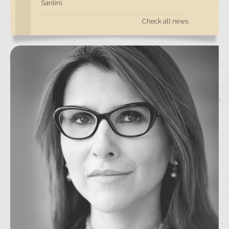
Santini.
Check all news