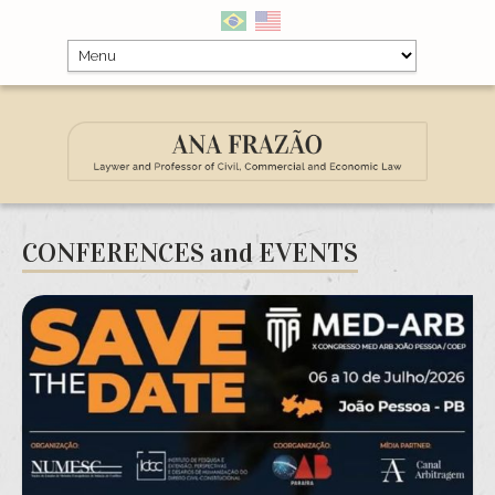
CONFERENCES
and
EVENTS