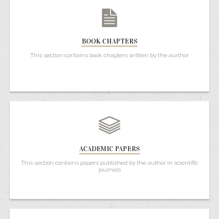
BOOK CHAPTERS
This section contains book chapters written by the aurthor
ACADEMIC PAPERS
This section contains papers published by the author in scientific
journals