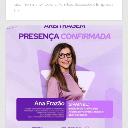
site: II Seminário Nacional Famílias, Sucessões e Empresas
(...)