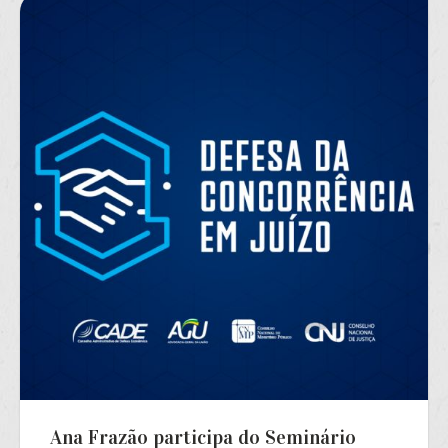
Ana Frazão participa do Seminário