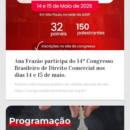
Ana Frazão participa do 14º Congresso
Brasileiro de Direito Comercial nos
dias 14 e 15 de maio.
Maiores informações podem ser obtidas através do site:
https://congressodireitocomercial.org.br/