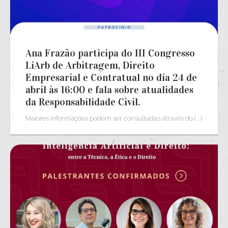
Ana Frazão participa do III Congresso
LiArb de Arbitragem, Direito
Empresarial e Contratual no dia 24 de
abril às 16:00 e fala sobre atualidades
da Responsabilidade Civil.
Maiores informações podem ser consultadas através do (...)