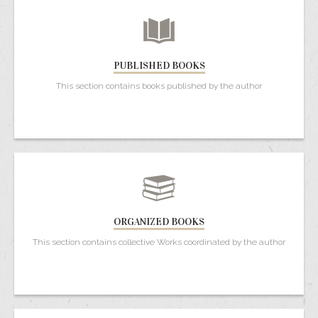
PUBLISHED BOOKS
This section contains books published by the author
ORGANIZED BOOKS
This section contains collective Works coordinated by the author